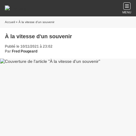
MENU
Accueil
» À la vitesse d'un souvenir
À la vitesse d'un souvenir
Publié le 10/11/2021 à 23:02
Par
Fred Pougeard