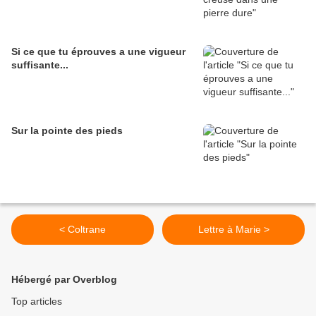
Si ce que tu éprouves a une vigueur
suffisante...
Sur la pointe des pieds
< Coltrane
Lettre à Marie >
Hébergé par Overblog
Top articles