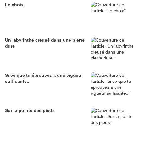
Le choix
Un labyrinthe creusé dans une pierre
dure
Si ce que tu éprouves a une vigueur
suffisante...
Sur la pointe des pieds