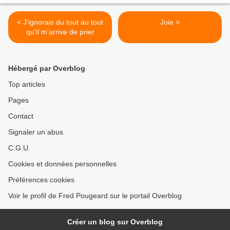
< J'ignorais du tout au tout
Joie >
qu'il m'arrive de prier
Hébergé par Overblog
Top articles
Pages
Contact
Signaler un abus
C.G.U.
Cookies et données personnelles
Préférences cookies
Voir le profil de Fred Pougeard sur le portail Overblog
Créer un blog sur Overblog