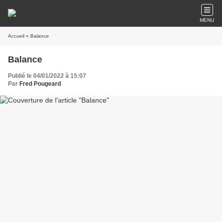
MENU
Accueil
» Balance
Balance
Publié le 04/01/2022 à 15:07
Par
Fred Pougeard