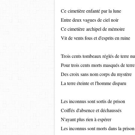
Ce cimetière enfanté par la lune
Entre deux vagues de ciel noir
Ce cimetière archipel de mémoire
Vit de vents fous et d'esprits en ruine
Trois cents tombeaux réglés de terre n
Pour trois cents morts masqués de terre
Des croix sans nom corps du mystère
La terre éteinte et l'homme disparu
Les inconnus sont sortis de prison
Coiffés d'absence et déchaussés
N'ayant plus rien à espérer
Les inconnus sont morts dans la prison