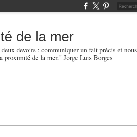
té de la mer
r deux devoirs : communiquer un fait précis et nous
 proximité de la mer." Jorge Luis Borges