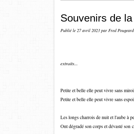
Souvenirs de la
Publié le
27 avril 2023
par Fred Pougeard
extraits...
Petite et belle elle peut vivre sans miroi
Petite et belle elle peut vivre sans espoi
Les longs charrois de nuit et l'aube à pe
Ont dégradé son corps et dévasté son