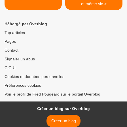
et même vie >
Hébergé par Overblog
Top articles
Pages
Contact
Signaler un abus
C.G.U.
Cookies et données personnelles
Préférences cookies
Voir le profil de Fred Pougeard sur le portail Overblog
Créer un blog sur Overblog
Créer un blog