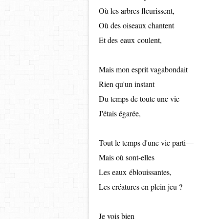
Où les arbres fleurissent,
Où des oiseaux chantent
Et des
eaux
coulent,
Mais mon esprit vagabondait
Rien qu'un instant
Du temps de toute une vie
J'étais égarée,
Tout le temps d'une vie parti—
Mais où sont-elles
Les eaux éblouissantes,
Les créatures en plein jeu ?
Je vois bien