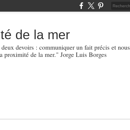
té de la mer
r deux devoirs : communiquer un fait précis et nous
 proximité de la mer." Jorge Luis Borges