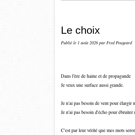
Le choix
Publié le
1 août 2026
par Fred Pougeard
Dans l'ère de haine et de propagande
Je veux une surface aussi grande.
Je n'ai pas besoin de vent pour élargir 
Je n'ai pas besoin d'écho pour ébruiter 
C'est par leur vérité que mes mots seron