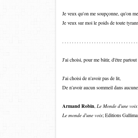
Je veux qu'on me soupçonne, qu'on me
Je veux sur moi le poids de toute tyrann
. . . . . . . . . . . . . . . . . . . . . . . . . . . . . . .
J'ai choisi, pour me bâtir, d'être partout 
J'ai choisi de n'avoir pas de lit,
De n'avoir aucun sommeil dans aucune 
Armand Robin
,
Le Monde d'une voix
Le monde d'une voix
; Editions Gallim