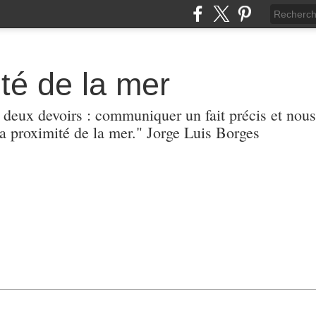
té de la mer
r deux devoirs : communiquer un fait précis et nous
 proximité de la mer." Jorge Luis Borges